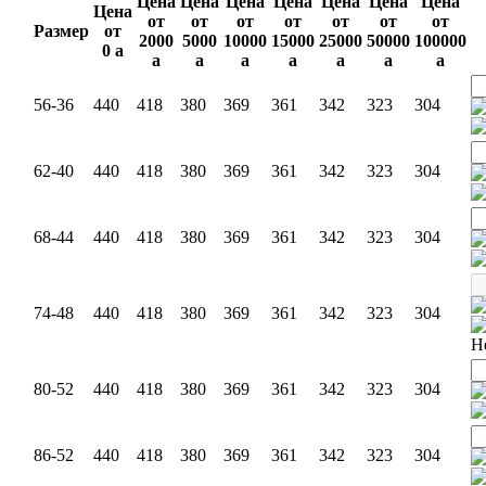
Цена
Цена
Цена
Цена
Цена
Цена
Цена
Цена
от
от
от
от
от
от
от
Размер
от
2000
5000
10000
15000
25000
50000
100000
0
a
a
a
a
a
a
a
a
56-36
440
418
380
369
361
342
323
304
62-40
440
418
380
369
361
342
323
304
68-44
440
418
380
369
361
342
323
304
74-48
440
418
380
369
361
342
323
304
Н
80-52
440
418
380
369
361
342
323
304
86-52
440
418
380
369
361
342
323
304