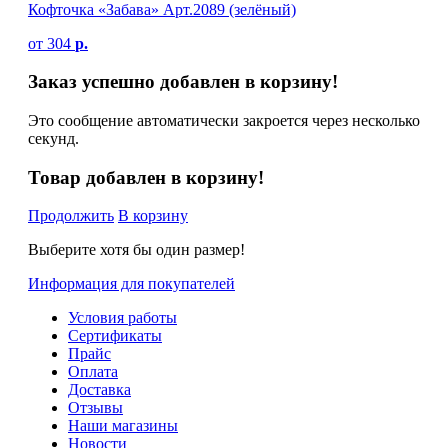
Кофточка «Забава» Арт.2089 (зелёный)
от
304
р.
Заказ успешно добавлен в корзину!
Это сообщение автоматически закроется через несколько
секунд.
Товар добавлен в корзину!
Продолжить
В корзину
Выберите хотя бы один размер!
Информация для покупателей
Условия работы
Сертификаты
Прайс
Оплата
Доставка
Отзывы
Наши магазины
Новости