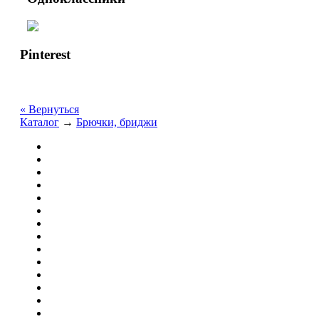
Pinterest
« Вернуться
Каталог
→
Брючки, бриджи