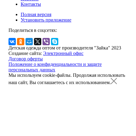
Контакты
Полная версия
Установить приложение
Поделиться в соцсетях:
Детская одежда оптом от производителя "Зайка" 2023
Создание сайта:
Электронный офис
Договор оферты
Положение о конфиденциальности и защите
персональных данных
Мы используем cookie-файлы.
Продолжая использовать
наш сайт, Вы соглашаетесь с их использованием.