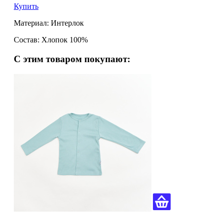
Купить
Материал: Интерлок
Состав: Хлопок 100%
С этим товаром покупают: