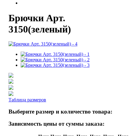
Брючки Арт.
3150(зеленый)
Таблица размеров
Выберите размер и количество товара:
Зависимость цены от суммы заказа: