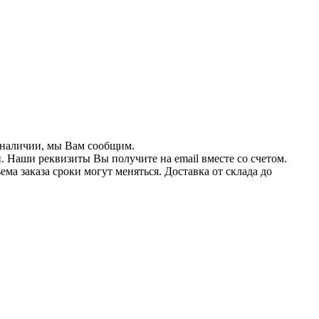
в наличии, мы Вам сообщим.
. Наши реквизиты Вы получите на email вместе со счетом.
ма заказа сроки могут меняться. Доставка от склада до