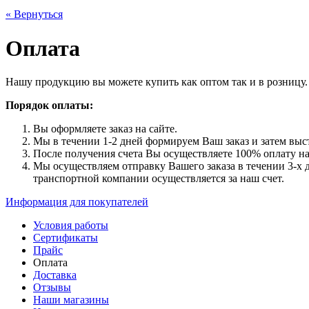
« Вернуться
Оплата
Нашу продукцию вы можете купить как оптом так и в розницу.
Порядок оплаты:
Вы оформляете заказ на сайте.
Мы в течении 1-2 дней формируем Ваш заказ и затем выст
После получения счета Вы осуществляете 100% оплату на 
Мы осуществляем отправку Вашего заказа в течении 3-х д
транспортной компании осуществляется за наш счет.
Информация для покупателей
Условия работы
Сертификаты
Прайс
Оплата
Доставка
Отзывы
Наши магазины