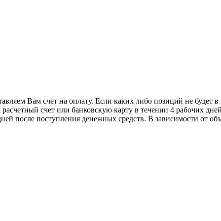
авляем Вам счет на оплату. Если каких либо позиций не будет 
расчетный счет или банковскую карту в течении 4 рабочих дней
ней после поступления денежных средств. В зависимости от объе