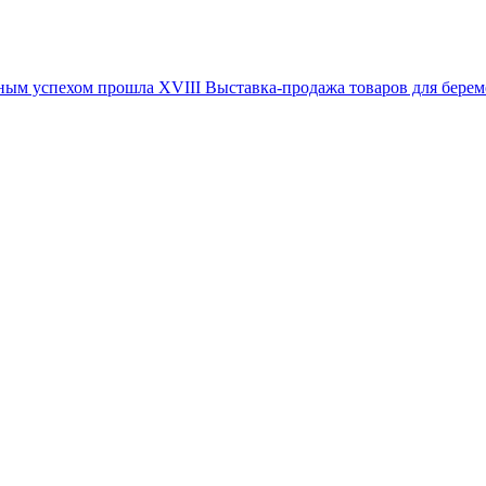
иозным успехом прошла XVIII Выставка-продажа товаров для 