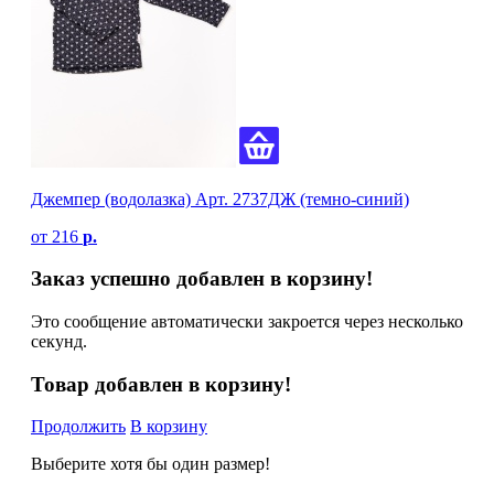
Джемпер (водолазка) Арт. 2737ДЖ (темно-синий)
от
216
р.
Заказ успешно добавлен в корзину!
Это сообщение автоматически закроется через несколько
секунд.
Товар добавлен в корзину!
Продолжить
В корзину
Выберите хотя бы один размер!