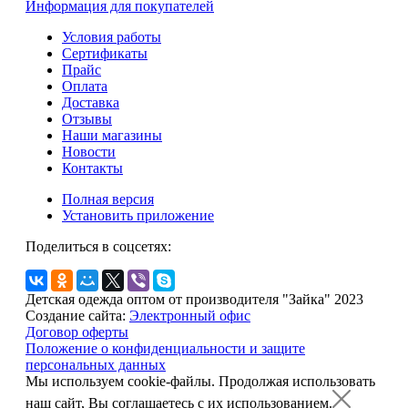
Информация для покупателей
Условия работы
Сертификаты
Прайс
Оплата
Доставка
Отзывы
Наши магазины
Новости
Контакты
Полная версия
Установить приложение
Поделиться в соцсетях:
Детская одежда оптом от производителя "Зайка" 2023
Создание сайта:
Электронный офис
Договор оферты
Положение о конфиденциальности и защите
персональных данных
Мы используем cookie-файлы.
Продолжая использовать
наш сайт, Вы соглашаетесь с их использованием.