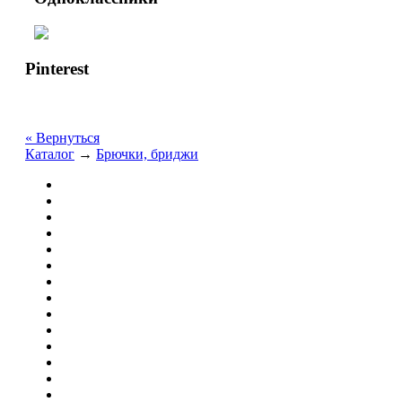
Pinterest
« Вернуться
Каталог
→
Брючки, бриджи