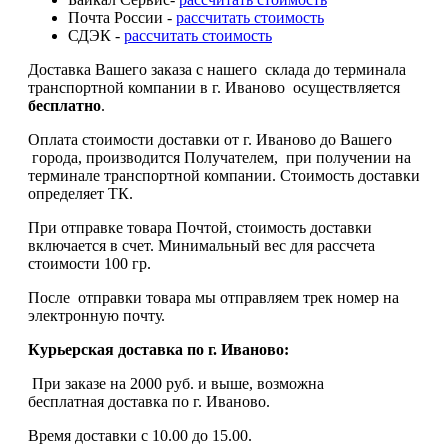
Почта России -
рассчитать стоимость
СДЭК -
рассчитать стоимость
Доставка Вашего заказа с нашего склада до терминала
транспортной компании в г. Иваново осуществляется
бесплатно
.
Оплата стоимости доставки от г. Иваново до Вашего
города, производится Получателем, при получении на
терминале транспортной компании. Стоимость доставки
определяет ТК.
При отправке товара Почтой, стоимость доставки
включается в счет. Минимальный вес для рассчета
стоимости 100 гр.
После отправки товара мы отправляем трек номер на
электронную почту.
Курьерская доставка по г. Иваново:
При заказе на 2000 руб. и выше, возможна
бесплатная доставка по г. Иваново.
Время доставки с 10.00 до 15.00.