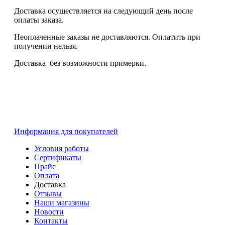
Доставка осуществляется на следующий день после
оплаты заказа.
Неоплаченные заказы не доставляются. Оплатить при
получении нельзя.
Доставка без возможности примерки.
Информация для покупателей
Условия работы
Сертификаты
Прайс
Оплата
Доставка
Отзывы
Наши магазины
Новости
Контакты