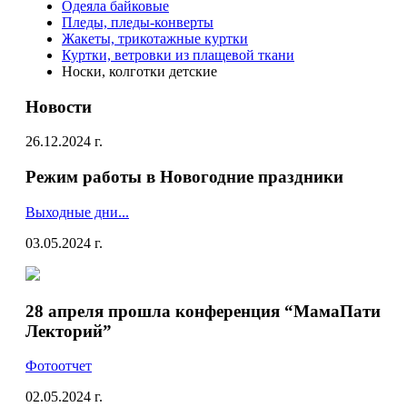
Одеяла байковые
Пледы, пледы-конверты
Жакеты, трикотажные куртки
Куртки, ветровки из плащевой ткани
Носки, колготки детские
Новости
26.12.2024 г.
Режим работы в Новогодние праздники
Выходные дни...
03.05.2024 г.
28 апреля прошла конференция “МамаПати
Лекторий”
Фотоотчет
02.05.2024 г.