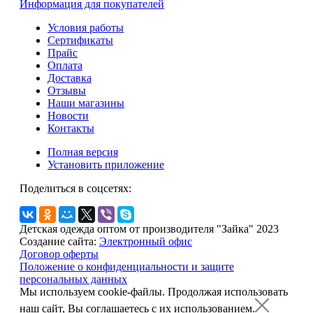
Информация для покупателей
Условия работы
Сертификаты
Прайс
Оплата
Доставка
Отзывы
Наши магазины
Новости
Контакты
Полная версия
Установить приложение
Поделиться в соцсетях:
Детская одежда оптом от производителя "Зайка" 2023
Создание сайта:
Электронный офис
Договор оферты
Положение о конфиденциальности и защите
персональных данных
Мы используем cookie-файлы.
Продолжая использовать
наш сайт, Вы соглашаетесь с их использованием.