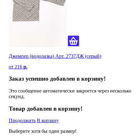
Джемпер (водолазка) Арт. 2737ДЖ (серый)
от
216
р.
Заказ успешно добавлен в корзину!
Это сообщение автоматически закроется через несколько
секунд.
Товар добавлен в корзину!
Продолжить
В корзину
Выберите хотя бы один размер!