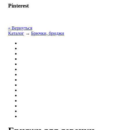
Pinterest
« Вернуться
Каталог
→
Брючки, бриджи