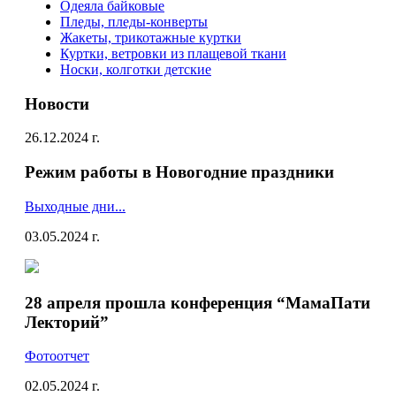
Одеяла байковые
Пледы, пледы-конверты
Жакеты, трикотажные куртки
Куртки, ветровки из плащевой ткани
Носки, колготки детские
Новости
26.12.2024 г.
Режим работы в Новогодние праздники
Выходные дни...
03.05.2024 г.
28 апреля прошла конференция “МамаПати
Лекторий”
Фотоотчет
02.05.2024 г.