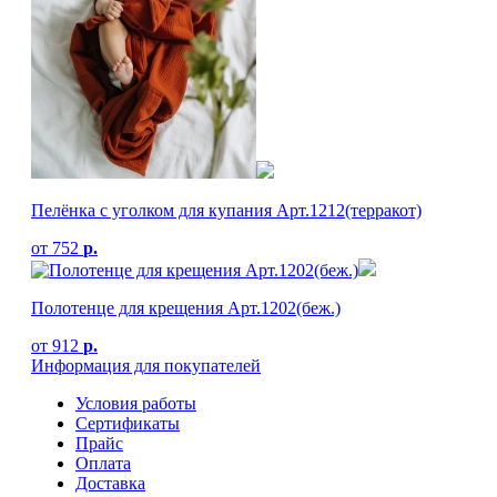
Пелёнка с уголком для купания Арт.1212(терракот)
от
752
р.
Полотенце для крещения Арт.1202(беж.)
от
912
р.
Информация для покупателей
Условия работы
Сертификаты
Прайс
Оплата
Доставка