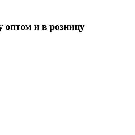
 оптом и в розницу