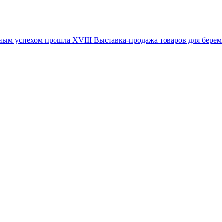
иозным успехом прошла XVIII Выставка-продажа товаров для 