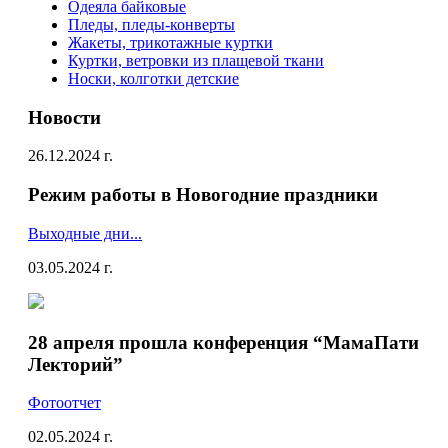
Одеяла байковые
Пледы, пледы-конверты
Жакеты, трикотажные куртки
Куртки, ветровки из плащевой ткани
Носки, колготки детские
Новости
26.12.2024 г.
Режим работы в Новогодние праздники
Выходные дни...
03.05.2024 г.
28 апреля прошла конференция “МамаПати
Лекторий”
Фотоотчет
02.05.2024 г.