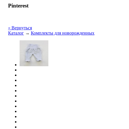
Pinterest
« Вернуться
Каталог
→
Комплекты для новорожденных