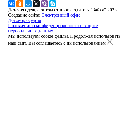
Детская одежда оптом от производителя "Зайка" 2023
Создание сайта:
Электронный офис
Договор оферты
Положение о конфиденциальности и защите
персональных данных
Мы используем cookie-файлы.
Продолжая использовать
наш сайт, Вы соглашаетесь с их использованием.