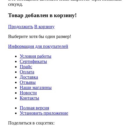
секунд.
Товар добавлен в корзину!
Продолжить
В корзину
Выберите хотя бы один размер!
Информация для покупателей
Условия работы
Сертификаты
Прайс
Оплата
Доставка
Отзывы
Наши магазины
Новости
Контакты
Полная версия
Установить приложение
Поделиться в соцсетях: