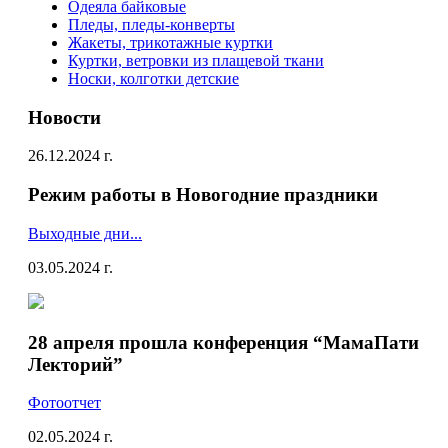
Одеяла байковые
Пледы, пледы-конверты
Жакеты, трикотажные куртки
Куртки, ветровки из плащевой ткани
Носки, колготки детские
Новости
26.12.2024 г.
Режим работы в Новогодние праздники
Выходные дни...
03.05.2024 г.
28 апреля прошла конференция “МамаПати
Лекторий”
Фотоотчет
02.05.2024 г.