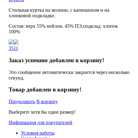
Стильная куртка на молнии, с капюшоном и на
хлопковой подкладке.
Состав: верх 55% нейлон, 45% ПЭ,подклад. хлопок
100%
3511
Заказ успешно добавлен в корзину!
Это сообщение автоматически закроется через несколько
секунд.
Товар добавлен в корзину!
Продолжить
В корзину
Выберите хотя бы один размер!
Информация для покупателей
Условия работы