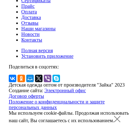
Сертификаты
Прайс
Оплата
Доставка
Отзывы
Наши магазины
Новости
Контакты
Полная версия
Установить приложение
Поделиться в соцсетях:
Детская одежда оптом от производителя "Зайка" 2023
Создание сайта:
Электронный офис
Договор оферты
Положение о конфиденциальности и защите
персональных данных
Мы используем cookie-файлы.
Продолжая использовать
наш сайт, Вы соглашаетесь с их использованием.