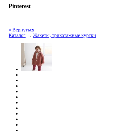
Pinterest
« Вернуться
Каталог
→
Жакеты, трикотажные куртки