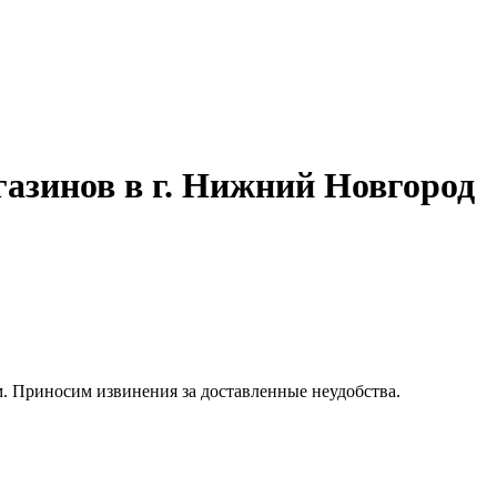
азинов в г. Нижний Новгород
. Приносим извинения за доставленные неудобства.