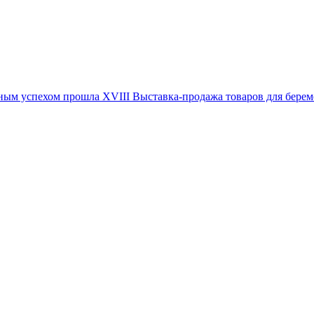
иозным успехом прошла XVIII Выставка-продажа товаров для 