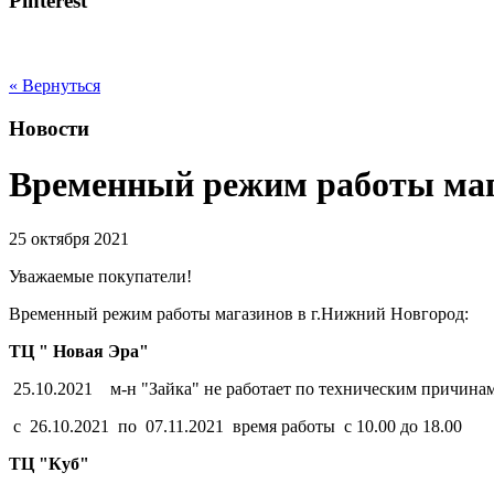
Pinterest
« Вернуться
Новости
Временный режим работы маг
25 октября 2021
Уважаемые покупатели!
Временный режим работы магазинов в г.Нижний Новгород:
ТЦ " Новая Эра"
25.10.2021 м-н "Зайка" не работает по техническим причинам
с 26.10.2021 по 07.11.2021 время работы с 10.00 до 18.00
ТЦ "Куб"