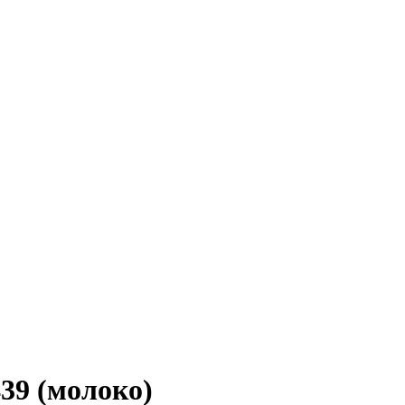
39 (молоко)