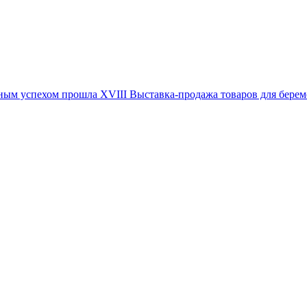
иозным успехом прошла XVIII Выставка-продажа товаров для 