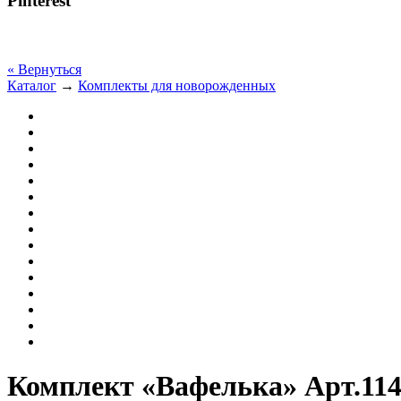
Pinterest
« Вернуться
Каталог
→
Комплекты для новорожденных
Комплект «Вафелька» Арт.114