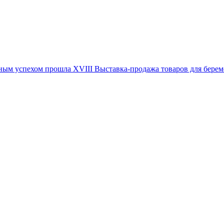
иозным успехом прошла XVIII Выставка-продажа товаров для 