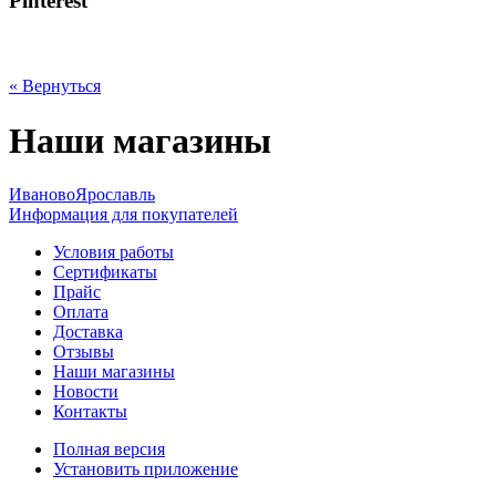
Pinterest
« Вернуться
Наши магазины
Иваново
Ярославль
Информация для покупателей
Условия работы
Сертификаты
Прайс
Оплата
Доставка
Отзывы
Наши магазины
Новости
Контакты
Полная версия
Установить приложение