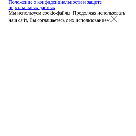
Положение о конфиденциальности и защите
персональных данных
Мы используем cookie-файлы.
Продолжая использовать
наш сайт, Вы соглашаетесь с их использованием.