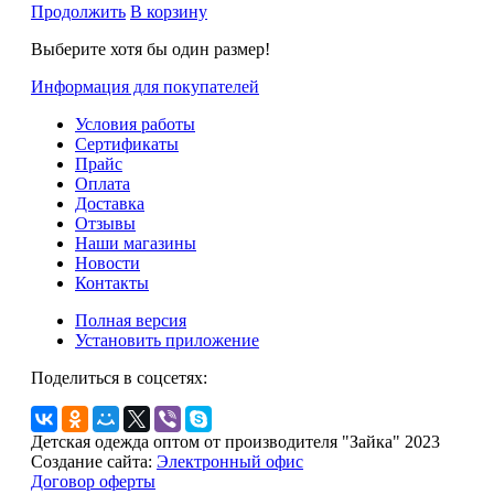
Продолжить
В корзину
Выберите хотя бы один размер!
Информация для покупателей
Условия работы
Сертификаты
Прайс
Оплата
Доставка
Отзывы
Наши магазины
Новости
Контакты
Полная версия
Установить приложение
Поделиться в соцсетях:
Детская одежда оптом от производителя "Зайка" 2023
Создание сайта:
Электронный офис
Договор оферты