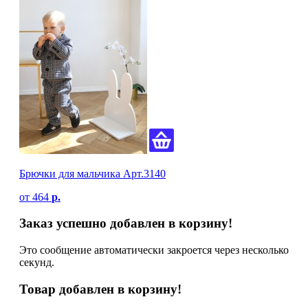
Брючки для мальчика Арт.3140
от
464
р.
Заказ успешно добавлен в корзину!
Это сообщение автоматически закроется через несколько
секунд.
Товар добавлен в корзину!