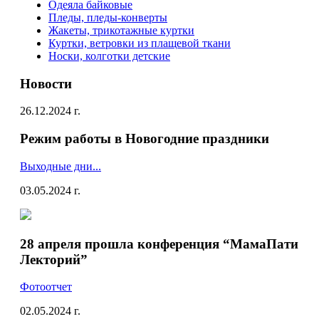
Одеяла байковые
Пледы, пледы-конверты
Жакеты, трикотажные куртки
Куртки, ветровки из плащевой ткани
Носки, колготки детские
Новости
26.12.2024 г.
Режим работы в Новогодние праздники
Выходные дни...
03.05.2024 г.
28 апреля прошла конференция “МамаПати
Лекторий”
Фотоотчет
02.05.2024 г.