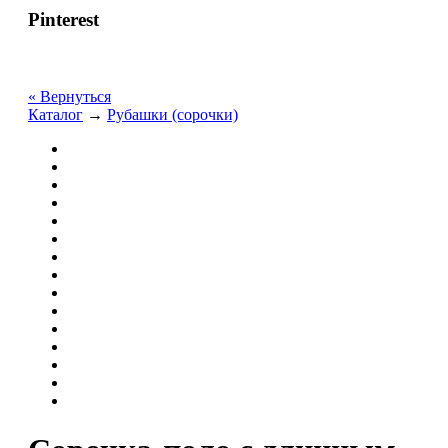
Pinterest
« Вернуться
Каталог
→
Рубашки (сорочки)