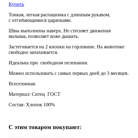
Купить
Тонкая, легкая распашонка с длинным рукавом,
с отгибающимися царапками.
Швы выполнены наверх. Не стесняет движения
малыша, позволяет коже дышать.
Застегивается на 2 кнопки на горловине. На животике
свободно запахивается.
Идеальна при свободном пеленании.
Можно использовать с самых первых дней до 3 месяцев.
Всесезонная.
Материал: Ситец ГОСТ
Состав: Хлопок 100%
С этим товаром покупают: