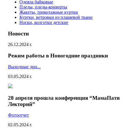
Одеяла байковые
Пледы, пледы-конверты
Жакеты, трикотажные куртки
Куртки, ветровки из плащевой ткани
Носки, колготки детские
Новости
26.12.2024 г.
Режим работы в Новогодние праздники
Выходные дни...
03.05.2024 г.
28 апреля прошла конференция “МамаПати
Лекторий”
Фотоотчет
02.05.2024 г.