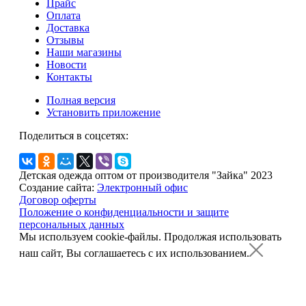
Прайс
Оплата
Доставка
Отзывы
Наши магазины
Новости
Контакты
Полная версия
Установить приложение
Поделиться в соцсетях:
Детская одежда оптом от производителя "Зайка" 2023
Создание сайта:
Электронный офис
Договор оферты
Положение о конфиденциальности и защите
персональных данных
Мы используем cookie-файлы.
Продолжая использовать
наш сайт, Вы соглашаетесь с их использованием.