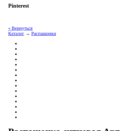
Pinterest
« Вернуться
Каталог
→
Распашонки