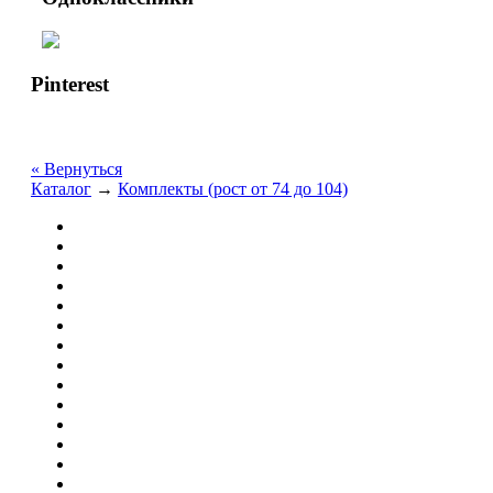
Pinterest
« Вернуться
Каталог
→
Комплекты (рост от 74 до 104)