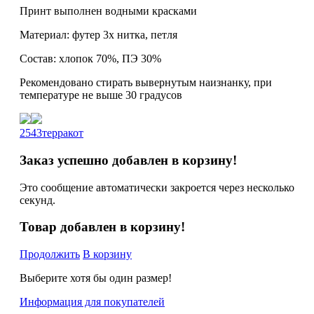
Принт выполнен водными красками
Материал: футер 3х нитка, петля
Состав: хлопок 70%, ПЭ 30%
Рекомендовано стирать вывернутым наизнанку, при
температуре не выше 30 градусов
2543терракот
Заказ успешно добавлен в корзину!
Это сообщение автоматически закроется через несколько
секунд.
Товар добавлен в корзину!
Продолжить
В корзину
Выберите хотя бы один размер!
Информация для покупателей