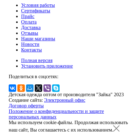
Условия работы
Сертификаты
Прайс
Оплата
Доставка
Отзывы
Наши магазины
Новости
Контакты
Полная версия
Установить приложение
Поделиться в соцсетях:
Детская одежда оптом от производителя "Зайка" 2023
Создание сайта:
Электронный офис
Договор оферты
Положение о конфиденциальности и защите
персональных данных
Мы используем cookie-файлы.
Продолжая использовать
наш сайт, Вы соглашаетесь с их использованием.