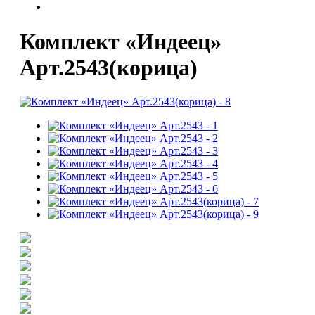
Комплект «Индеец»
Арт.2543(корица)